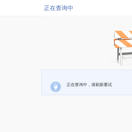
正在查询中
正在查询中，请刷新重试